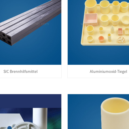
SIC Brennhilfsmittel
Aluminiumoxid-Tiegel