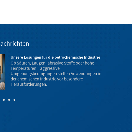
achrichten
Unsere Lösungen für die petrochemische Industrie
Ob Säuren, Laugen, abrasive Stoffe oder hohe
Temperaturen – aggressive
Umgebungsbedingungen stellen Anwendungen in
der chemischen Industrie vor besondere
Temperatur- 
Herausforderungen.
Explosionsgef