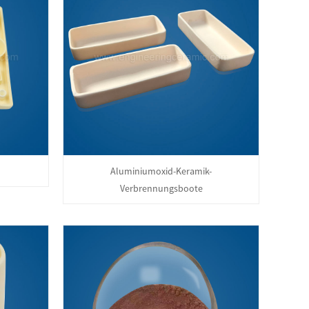
Aluminiumoxid-Keramik-
Verbrennungsboote