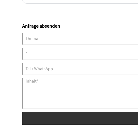
Anfrage absenden