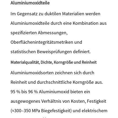
Aluminiumoxidteile
Im Gegensatz zu duktilen Materialien werden
Aluminiumoxidteile durch eine Kombination aus
spezifizierten Abmessungen,
Oberflächenintegritätsmetriken und
statistischen Beweisprüfungen definiert.
Materialqualität, Dichte, Korngröße und Reinheit
Aluminiumoxidsorten zeichnen sich durch
Reinheit und durchschnittliche Korngröße aus.
95 % bis 96 % Aluminiumoxid bieten ein
ausgewogenes Verhältnis von Kosten, Festigkeit
(≈300–350 MPa Biegefestigkeit) und elektrischem