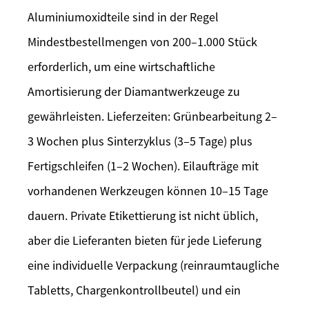
Aluminiumoxidteile sind in der Regel
Mindestbestellmengen von 200–1.000 Stück
erforderlich, um eine wirtschaftliche
Amortisierung der Diamantwerkzeuge zu
gewährleisten. Lieferzeiten: Grünbearbeitung 2–
3 Wochen plus Sinterzyklus (3–5 Tage) plus
Fertigschleifen (1–2 Wochen). Eilaufträge mit
vorhandenen Werkzeugen können 10–15 Tage
dauern. Private Etikettierung ist nicht üblich,
aber die Lieferanten bieten für jede Lieferung
eine individuelle Verpackung (reinraumtaugliche
Tabletts, Chargenkontrollbeutel) und ein