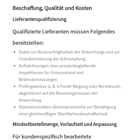
Beschaffung, Qualität und Kosten
Lieferantenqualifizierung
Qualifizierte Lieferanten müssen Folgendes
bereitstellen:
Daten zur Rückverfolgbarkeit der Sintercharge und zur
Charakterisierung der Schrumpfung.
Aufzeichnungen über prozessbegleitende
Inspektionen für Grünzustand und
Bodenabmessungen.
Prüfergebnisse (z. B. 4-Punkt-Biegung oder Berstdruck),
abgestimmt auf die Belastungsniveaus der
Anwendung.
Diamantscheiben-Abrichtprotokolle zur Bestätigung
einer gleichmäßigen Oberflächenbeschaffenheit.
Mindestbestellmenge, Vorlaufzeit und Anpassung
Für kundenspezifisch bearbeitete