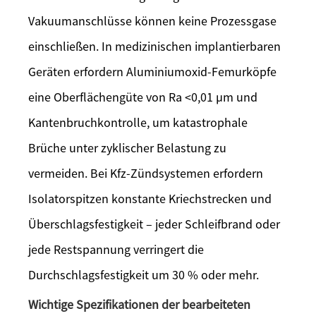
Vakuumanschlüsse können keine Prozessgase
einschließen. In medizinischen implantierbaren
Geräten erfordern Aluminiumoxid-Femurköpfe
eine Oberflächengüte von Ra <0,01 µm und
Kantenbruchkontrolle, um katastrophale
Brüche unter zyklischer Belastung zu
vermeiden. Bei Kfz-Zündsystemen erfordern
Isolatorspitzen konstante Kriechstrecken und
Überschlagsfestigkeit – jeder Schleifbrand oder
jede Restspannung verringert die
Durchschlagsfestigkeit um 30 % oder mehr.
Wichtige Spezifikationen der bearbeiteten