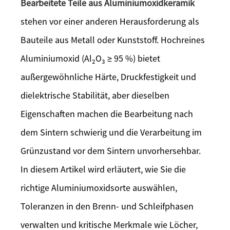
Bearbeitete Teile aus Aluminiumoxidkeramik
stehen vor einer anderen Herausforderung als
Bauteile aus Metall oder Kunststoff. Hochreines
Aluminiumoxid (Al₂O₃ ≥ 95 %) bietet
außergewöhnliche Härte, Druckfestigkeit und
dielektrische Stabilität, aber dieselben
Eigenschaften machen die Bearbeitung nach
dem Sintern schwierig und die Verarbeitung im
Grünzustand vor dem Sintern unvorhersehbar.
In diesem Artikel wird erläutert, wie Sie die
richtige Aluminiumoxidsorte auswählen,
Toleranzen in den Brenn- und Schleifphasen
verwalten und kritische Merkmale wie Löcher,