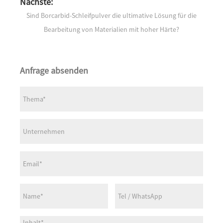
Nächste:
Sind Borcarbid-Schleifpulver die ultimative Lösung für die
Bearbeitung von Materialien mit hoher Härte?
Anfrage absenden