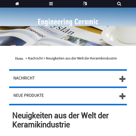
>
Nachricht
>
Neuigkeiten aus der Welt der Keramikindustrie
Heim
NACHRICHT
NEUE PRODUKTE
Neuigkeiten aus der Welt der
Keramikindustrie