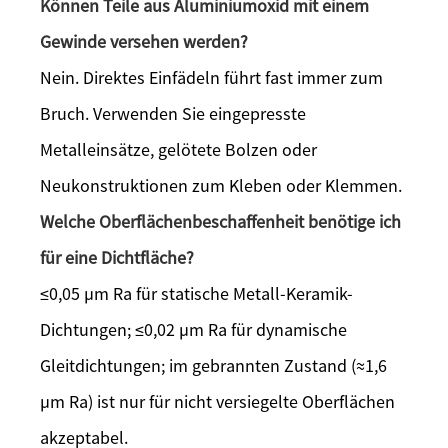
Können Teile aus Aluminiumoxid mit einem
Gewinde versehen werden?
Nein. Direktes Einfädeln führt fast immer zum
Bruch. Verwenden Sie eingepresste
Metalleinsätze, gelötete Bolzen oder
Neukonstruktionen zum Kleben oder Klemmen.
Welche Oberflächenbeschaffenheit benötige ich
für eine Dichtfläche?
≤0,05 µm Ra für statische Metall-Keramik-
Dichtungen; ≤0,02 µm Ra für dynamische
Gleitdichtungen; im gebrannten Zustand (≈1,6
µm Ra) ist nur für nicht versiegelte Oberflächen
akzeptabel.