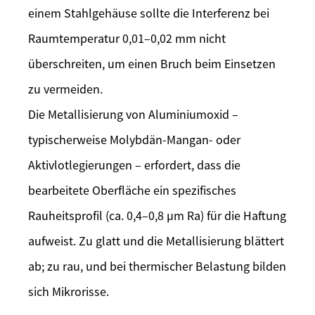
einem Stahlgehäuse sollte die Interferenz bei
Raumtemperatur 0,01–0,02 mm nicht
überschreiten, um einen Bruch beim Einsetzen
zu vermeiden.
Die Metallisierung von Aluminiumoxid –
typischerweise Molybdän-Mangan- oder
Aktivlotlegierungen – erfordert, dass die
bearbeitete Oberfläche ein spezifisches
Rauheitsprofil (ca. 0,4–0,8 µm Ra) für die Haftung
aufweist. Zu glatt und die Metallisierung blättert
ab; zu rau, und bei thermischer Belastung bilden
sich Mikrorisse.