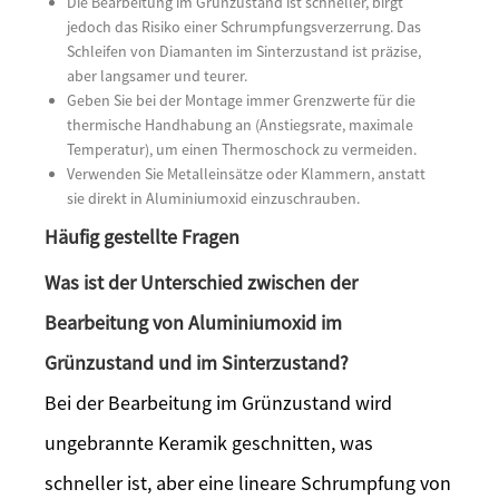
Die Bearbeitung im Grünzustand ist schneller, birgt
jedoch das Risiko einer Schrumpfungsverzerrung. Das
Schleifen von Diamanten im Sinterzustand ist präzise, ​​
aber langsamer und teurer.
Geben Sie bei der Montage immer Grenzwerte für die
thermische Handhabung an (Anstiegsrate, maximale
Temperatur), um einen Thermoschock zu vermeiden.
Verwenden Sie Metalleinsätze oder Klammern, anstatt
sie direkt in Aluminiumoxid einzuschrauben.
Häufig gestellte Fragen
Was ist der Unterschied zwischen der
Bearbeitung von Aluminiumoxid im
Grünzustand und im Sinterzustand?
Bei der Bearbeitung im Grünzustand wird
ungebrannte Keramik geschnitten, was
schneller ist, aber eine lineare Schrumpfung von