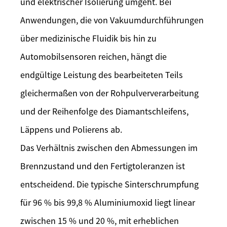
und elektrischer Isolierung umgeht. Bei
Anwendungen, die von Vakuumdurchführungen
über medizinische Fluidik bis hin zu
Automobilsensoren reichen, hängt die
endgültige Leistung des bearbeiteten Teils
gleichermaßen von der Rohpulververarbeitung
und der Reihenfolge des Diamantschleifens,
Läppens und Polierens ab.
Das Verhältnis zwischen den Abmessungen im
Brennzustand und den Fertigtoleranzen ist
entscheidend. Die typische Sinterschrumpfung
für 96 % bis 99,8 % Aluminiumoxid liegt linear
zwischen 15 % und 20 %, mit erheblichen