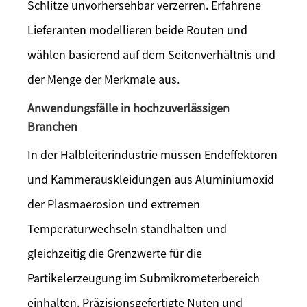
Schlitze unvorhersehbar verzerren. Erfahrene
Lieferanten modellieren beide Routen und
wählen basierend auf dem Seitenverhältnis und
der Menge der Merkmale aus.
Anwendungsfälle in hochzuverlässigen
Branchen
In der Halbleiterindustrie müssen Endeffektoren
und Kammerauskleidungen aus Aluminiumoxid
der Plasmaerosion und extremen
Temperaturwechseln standhalten und
gleichzeitig die Grenzwerte für die
Partikelerzeugung im Submikrometerbereich
einhalten. Präzisionsgefertigte Nuten und