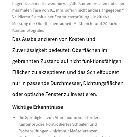
Fügen Sie einen Hinweis hinzu: „Alle Kanten brechen mit einer
minimalen Fase von 0,1 mm, sofern nicht anders angegeben.“
Validieren Sie mit einer Erstmusterprüfung – inklusive
Messung der Oberflächenrauheit, Maßbericht und 20-facher
Kantenfotografie.
Das Ausbalancieren von Kosten und
Zuverlässigkeit bedeutet, Oberflächen im
gebrannten Zustand auf nicht funktionsfähigen
Flächen zu akzeptieren und das Schleifbudget
nur in passende Durchmesser, Dichtungsflächen
oder optische Fenster zu investieren.
Wichtige Erkenntnisse
Die Sprödigkeit von Aluminiumoxid erfordert
Kantenbrüche, kontrolliertes Schleifen und
Probeprüfungen – nicht nur Maßtoleranzen.