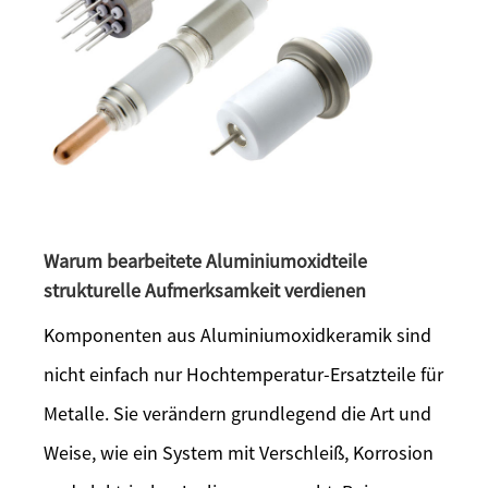
Warum bearbeitete Aluminiumoxidteile
strukturelle Aufmerksamkeit verdienen
Komponenten aus Aluminiumoxidkeramik sind
nicht einfach nur Hochtemperatur-Ersatzteile für
Metalle. Sie verändern grundlegend die Art und
Weise, wie ein System mit Verschleiß, Korrosion