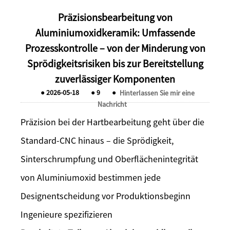
Präzisionsbearbeitung von
Aluminiumoxidkeramik: Umfassende
Prozesskontrolle – von der Minderung von
Sprödigkeitsrisiken bis zur Bereitstellung
zuverlässiger Komponenten
●
2026-05-18
●
9
●
Hinterlassen Sie mir eine
Nachricht
Präzision bei der Hartbearbeitung geht über die
Standard-CNC hinaus – die Sprödigkeit,
Sinterschrumpfung und Oberflächenintegrität
von Aluminiumoxid bestimmen jede
Designentscheidung vor Produktionsbeginn
Ingenieure spezifizieren