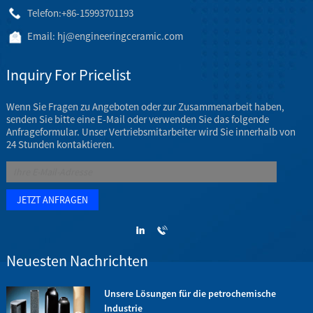
Telefon:
+86-15993701193
Email:
hj@engineeringceramic.com
Inquiry For Pricelist
Wenn Sie Fragen zu Angeboten oder zur Zusammenarbeit haben,
senden Sie bitte eine E-Mail oder verwenden Sie das folgende
Anfrageformular. Unser Vertriebsmitarbeiter wird Sie innerhalb von
24 Stunden kontaktieren.
Neuesten Nachrichten
z
Unsere Lösungen für die petrochemische
Industrie