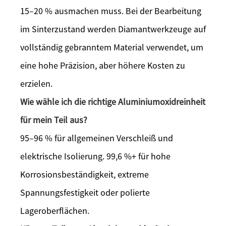
15–20 % ausmachen muss. Bei der Bearbeitung
im Sinterzustand werden Diamantwerkzeuge auf
vollständig gebranntem Material verwendet, um
eine hohe Präzision, aber höhere Kosten zu
erzielen.
Wie wähle ich die richtige Aluminiumoxidreinheit
für mein Teil aus?
95–96 % für allgemeinen Verschleiß und
elektrische Isolierung. 99,6 %+ für hohe
Korrosionsbeständigkeit, extreme
Spannungsfestigkeit oder polierte
Lageroberflächen.