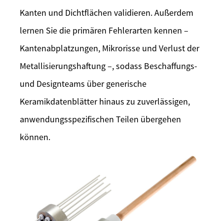
Kanten und Dichtflächen validieren. Außerdem
lernen Sie die primären Fehlerarten kennen –
Kantenabplatzungen, Mikrorisse und Verlust der
Metallisierungshaftung –, sodass Beschaffungs-
und Designteams über generische
Keramikdatenblätter hinaus zu zuverlässigen,
anwendungsspezifischen Teilen übergehen
können.