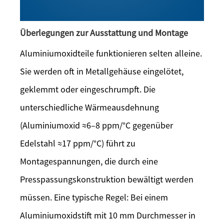
Überlegungen zur Ausstattung und Montage
Aluminiumoxidteile funktionieren selten alleine.
Sie werden oft in Metallgehäuse eingelötet,
geklemmt oder eingeschrumpft. Die
unterschiedliche Wärmeausdehnung
(Aluminiumoxid ≈6–8 ppm/°C gegenüber
Edelstahl ≈17 ppm/°C) führt zu
Montagespannungen, die durch eine
Presspassungskonstruktion bewältigt werden
müssen. Eine typische Regel: Bei einem
Aluminiumoxidstift mit 10 mm Durchmesser in