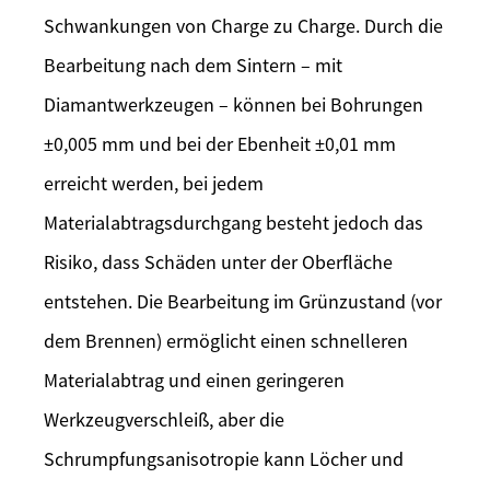
Schwankungen von Charge zu Charge. Durch die
Bearbeitung nach dem Sintern – mit
Diamantwerkzeugen – können bei Bohrungen
±0,005 mm und bei der Ebenheit ±0,01 mm
erreicht werden, bei jedem
Materialabtragsdurchgang besteht jedoch das
Risiko, dass Schäden unter der Oberfläche
entstehen. Die Bearbeitung im Grünzustand (vor
dem Brennen) ermöglicht einen schnelleren
Materialabtrag und einen geringeren
Werkzeugverschleiß, aber die
Schrumpfungsanisotropie kann Löcher und