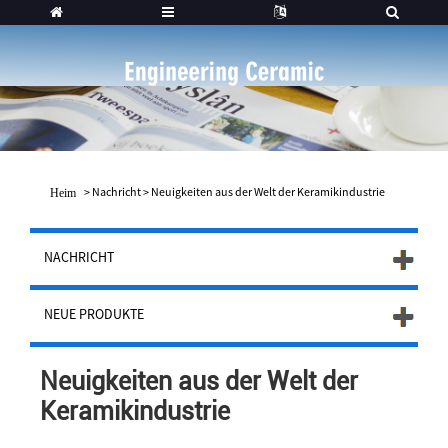
>
Nachricht
>
Neuigkeiten aus der Welt der Keramikindustrie
Heim
NACHRICHT
NEUE PRODUKTE
Neuigkeiten aus der Welt der
Keramikindustrie