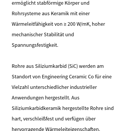
ermöglicht stabförmige Körper und
Rohrsysteme aus Keramik mit einer
Wärmeleitfähigkeit von ≥ 200 W/mK, hoher
mechanischer Stabilität und
Spannungsfestigkeit.
Rohre aus Siliziumkarbid (SiC) werden am
Standort von Engineering Ceramic Co für eine
Vielzahl unterschiedlicher industrieller
Anwendungen hergestellt. Aus
Siliziumkarbidkeramik hergestellte Rohre sind
hart, verschleißfest und verfügen über
hervorragende Wärmeleiteigenschaften.