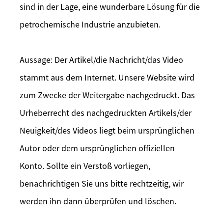
sind in der Lage, eine wunderbare Lösung für die
petrochemische Industrie anzubieten.
Aussage: Der Artikel/die Nachricht/das Video
stammt aus dem Internet. Unsere Website wird
zum Zwecke der Weitergabe nachgedruckt. Das
Urheberrecht des nachgedruckten Artikels/der
Neuigkeit/des Videos liegt beim ursprünglichen
Autor oder dem ursprünglichen offiziellen
Konto. Sollte ein Verstoß vorliegen,
benachrichtigen Sie uns bitte rechtzeitig, wir
werden ihn dann überprüfen und löschen.