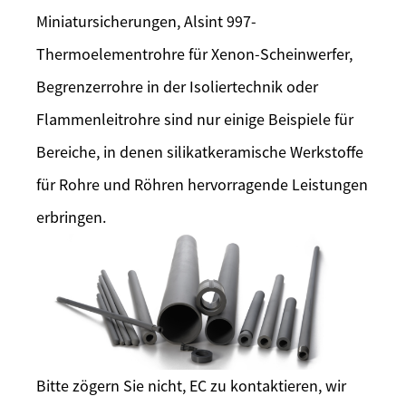
Miniatursicherungen, Alsint 997-
Thermoelementrohre für Xenon-Scheinwerfer,
Begrenzerrohre in der Isoliertechnik oder
Flammenleitrohre sind nur einige Beispiele für
Bereiche, in denen silikatkeramische Werkstoffe
für Rohre und Röhren hervorragende Leistungen
erbringen.
Bitte zögern Sie nicht, EC zu kontaktieren, wir