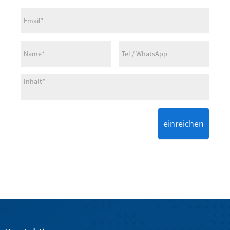
einreichen