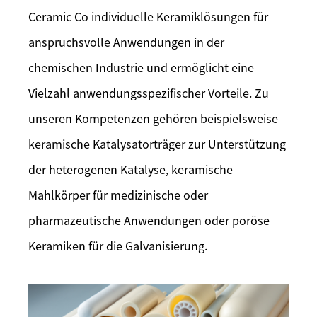
Ceramic Co individuelle Keramiklösungen für
anspruchsvolle Anwendungen in der
chemischen Industrie und ermöglicht eine
Vielzahl anwendungsspezifischer Vorteile. Zu
unseren Kompetenzen gehören beispielsweise
keramische Katalysatorträger zur Unterstützung
der heterogenen Katalyse, keramische
Mahlkörper für medizinische oder
pharmazeutische Anwendungen oder poröse
Keramiken für die Galvanisierung.