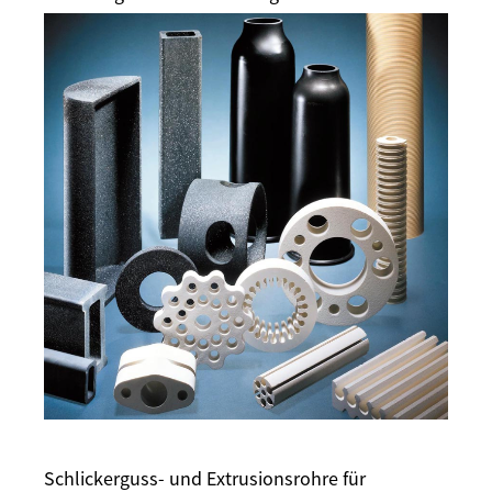
Schlickerguss- und Extrusionsrohre für