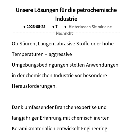
Unsere Lösungen für die petrochemische
Industrie
●
2023-05-25
●
7
●
Hinterlassen Sie mir eine
Nachricht
Ob Säuren, Laugen, abrasive Stoffe oder hohe
Temperaturen – aggressive
Umgebungsbedingungen stellen Anwendungen
in der chemischen Industrie vor besondere
Herausforderungen.
Dank umfassender Branchenexpertise und
langjähriger Erfahrung mit chemisch inerten
Keramikmaterialien entwickelt Engineering