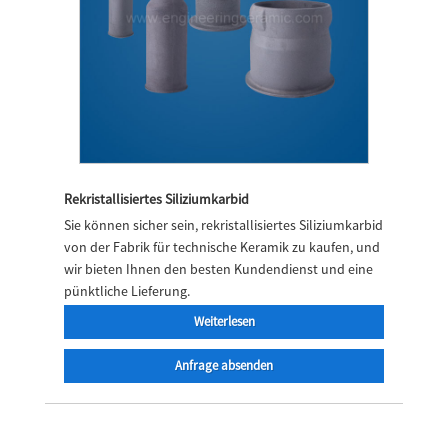
Rekristallisiertes Siliziumkarbid
Sie können sicher sein, rekristallisiertes Siliziumkarbid
von der Fabrik für technische Keramik zu kaufen, und
wir bieten Ihnen den besten Kundendienst und eine
pünktliche Lieferung.
Weiterlesen
Anfrage absenden