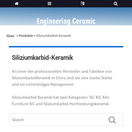
>
Produkte
>
Siliziumkarbid-Keramik
Heim
Siliziumkarbid-Keramik
Als einer der professionellen Hersteller und Fabriken von
Siliziumkarbidkeramik in China sind wir eine starke Stärke
und ein vollständiges Management.
Siliziumkarbid-Keramik hat zwei Kategorien: SIC KIC Kiln
Furniture SIC und Siliziumkarbid-Hochleistungskeramik.