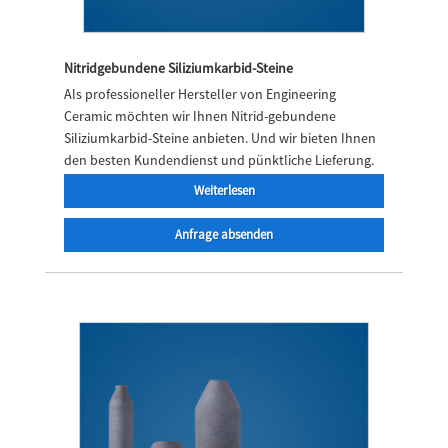
Nitridgebundene Siliziumkarbid-Steine
Als professioneller Hersteller von Engineering
Ceramic möchten wir Ihnen Nitrid-gebundene
Siliziumkarbid-Steine ​​anbieten. Und wir bieten Ihnen
den besten Kundendienst und pünktliche Lieferung.
Weiterlesen
Anfrage absenden