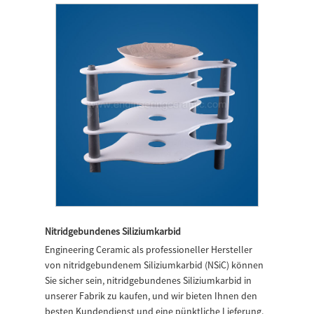
Nitridgebundenes Siliziumkarbid
Engineering Ceramic als professioneller Hersteller
von nitridgebundenem Siliziumkarbid (NSiC) können
Sie sicher sein, nitridgebundenes Siliziumkarbid in
unserer Fabrik zu kaufen, und wir bieten Ihnen den
besten Kundendienst und eine pünktliche Lieferung.