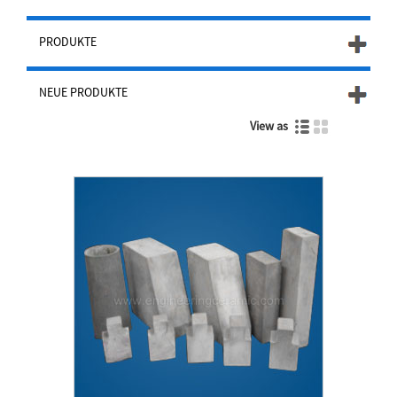
PRODUKTE
NEUE PRODUKTE
View as