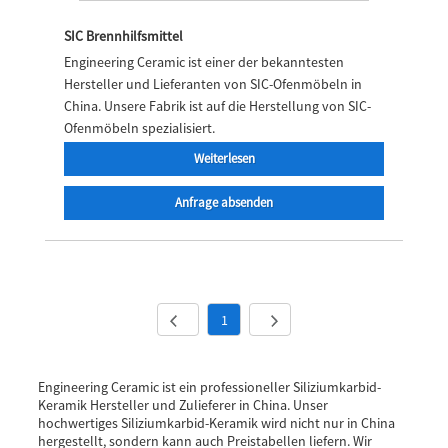
SIC Brennhilfsmittel
Engineering Ceramic ist einer der bekanntesten
Hersteller und Lieferanten von SIC-Ofenmöbeln in
China. Unsere Fabrik ist auf die Herstellung von SIC-
Ofenmöbeln spezialisiert.
Weiterlesen
Anfrage absenden
1
Engineering Ceramic ist ein professioneller Siliziumkarbid-
Keramik Hersteller und Zulieferer in China. Unser
hochwertiges Siliziumkarbid-Keramik wird nicht nur in China
hergestellt, sondern kann auch Preistabellen liefern. Wir