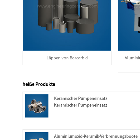
Läppen von Borcarbid
Alumini
heiße Produkte
Keramischer Pumpeneinsatz
Keramischer Pumpeneinsatz
Aluminiumoxid-Keramik-Verbrennungsboote