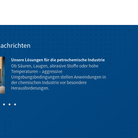
achrichten
Unsere Lösungen für die petrochemische Industrie
Ob Säuren, Laugen, abrasive Stoffe oder hohe
Temperaturen – aggressive
Umgebungsbedingungen stellen Anwendungen in
der chemischen Industrie vor besondere
Temperatur- 
Herausforderungen.
Explosionsgef