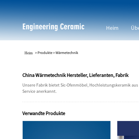
Heim
Übe
>
Produkte
>
Wärmetechnik
Heim
China Wärmetechnik Hersteller, Lieferanten, Fabrik
Unsere Fabrik bietet Sic-Ofenmöbel, Hochleistungskeramik aus 
Service anerkannt.
Verwandte Produkte