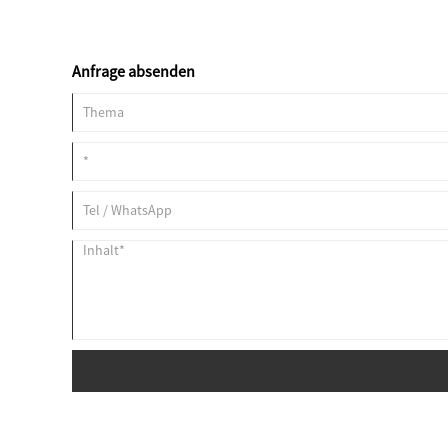
Anfrage absenden