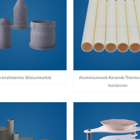
ristallisiertes Siliziumkarbid
Aluminiumoxid-Keramik-Thermo
Isolatoren