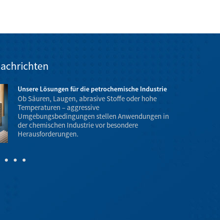
achrichten
Unsere Lösungen für die petrochemische Industrie
Ob Säuren, Laugen, abrasive Stoffe oder hohe
Temperaturen – aggressive
Umgebungsbedingungen stellen Anwendungen in
der chemischen Industrie vor besondere
Temperatur- 
Herausforderungen.
Explosionsgef