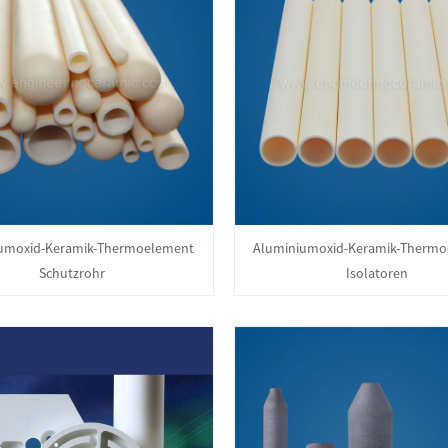
umoxid-Keramik-Thermoelement
Aluminiumoxid-Keramik-Thermo
Schutzrohr
Isolatoren