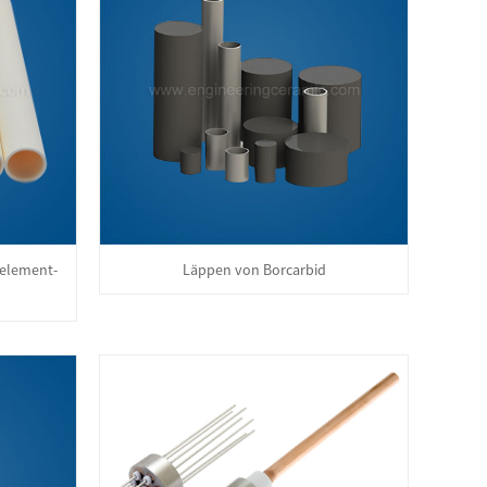
element-
Läppen von Borcarbid