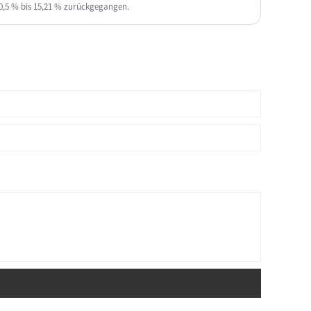
0,5 % bis 15,21 % zurückgegangen.