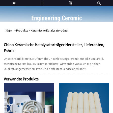
>
Produkte
>
Keramische Katalysatorträger
Heim
China Keramische Katalysatorträger Hersteller, Lieferanten,
Fabrik
Unsere Fabrik bietet Sic-Ofenmöbel, Hochleistungskeramik aus Siliziumkarbid,
technische Keramik aus Siliziumkarbid usw. Wir werden von allen mit hoher
Qualität, angemessenem Preis und perfektem Service anerkannt.
Verwandte Produkte