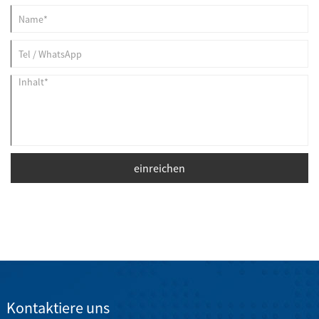
einreichen
Kontaktiere uns